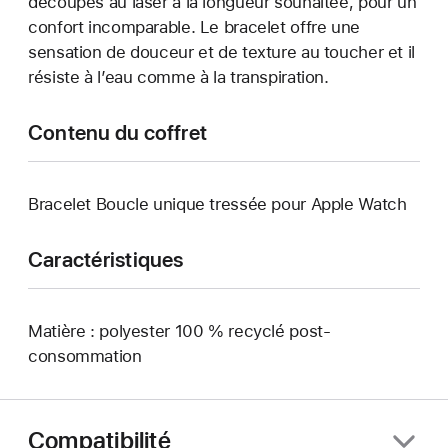
découpés au laser à la longueur souhaitée, pour un
confort incomparable. Le bracelet offre une
sensation de douceur et de texture au toucher et il
résiste à l’eau comme à la transpiration.
Contenu du coffret
Bracelet Boucle unique tressée pour Apple Watch
Caractéristiques
Matière : polyester 100 % recyclé post-
consommation
Compatibilité