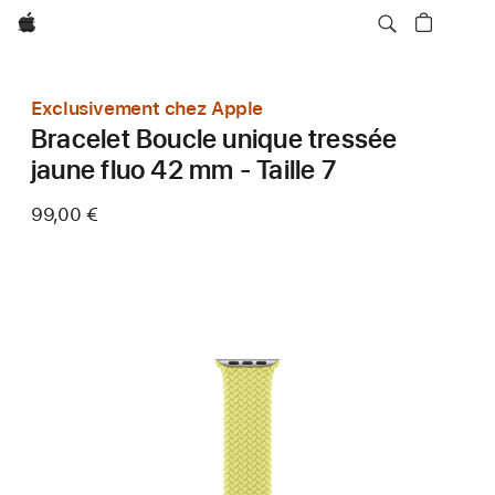
Apple
Exclusivement chez Apple
Bracelet Boucle unique tressée
jaune fluo 42 mm - Taille 7
99,00 €