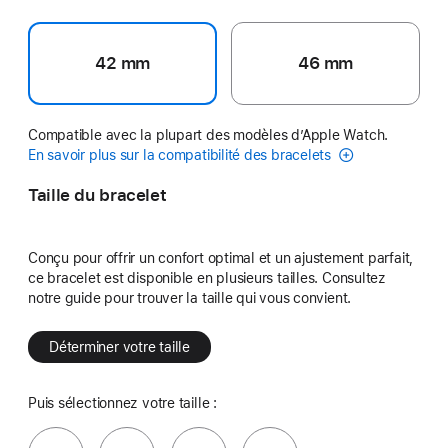
42 mm
46 mm
Compatible avec la plupart des modèles d’Apple Watch.
En savoir plus sur la compatibilité des bracelets
Taille du bracelet
Conçu pour offrir un confort optimal et un ajustement parfait,
ce bracelet est disponible en plusieurs tailles. Consultez
notre guide pour trouver la taille qui vous convient.
Déterminer votre taille
Puis sélectionnez votre taille :