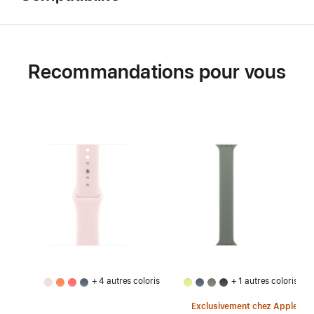
Recommandations pour vous
+ 4 autres coloris
+ 1 autres coloris
Exclusivement chez Apple