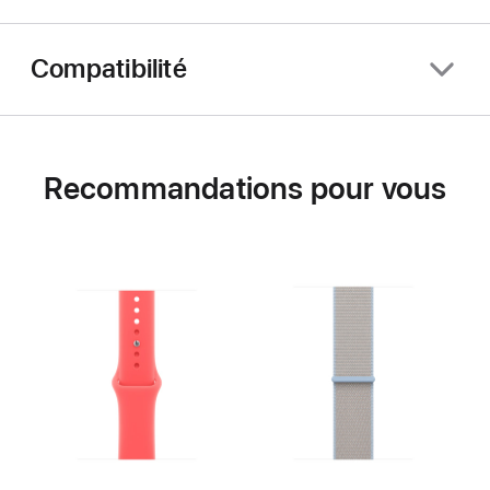
Compatibilité
Recommandations pour vous