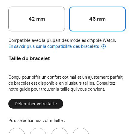
42 mm
46 mm
Compatible avec la plupart des modèles d’Apple Watch.
En savoir plus sur la compatibilité des bracelets
Taille du bracelet
Conçu pour offrir un confort optimal et un ajustement parfait,
ce bracelet est disponible en plusieurs tailles. Consultez
notre guide pour trouver la taille qui vous convient.
Déterminer votre taille
Puis sélectionnez votre taille :