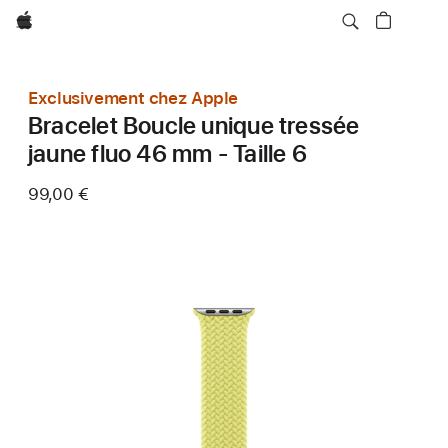
Apple
Exclusivement chez Apple
Bracelet Boucle unique tressée
jaune fluo 46 mm - Taille 6
99,00 €