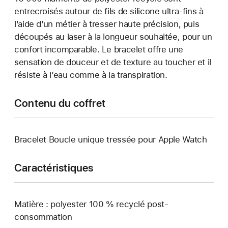
entrecroisés autour de fils de silicone ultra-fins à
l’aide d’un métier à tresser haute précision, puis
découpés au laser à la longueur souhaitée, pour un
confort incomparable. Le bracelet offre une
sensation de douceur et de texture au toucher et il
résiste à l’eau comme à la transpiration.
Contenu du coffret
Bracelet Boucle unique tressée pour Apple Watch
Caractéristiques
Matière : polyester 100 % recyclé post-
consommation