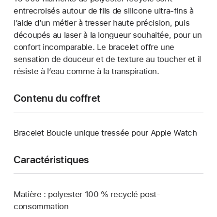
entrecroisés autour de fils de silicone ultra-fins à
l’aide d’un métier à tresser haute précision, puis
découpés au laser à la longueur souhaitée, pour un
confort incomparable. Le bracelet offre une
sensation de douceur et de texture au toucher et il
résiste à l’eau comme à la transpiration.
Contenu du coffret
Bracelet Boucle unique tressée pour Apple Watch
Caractéristiques
Matière : polyester 100 % recyclé post-
consommation