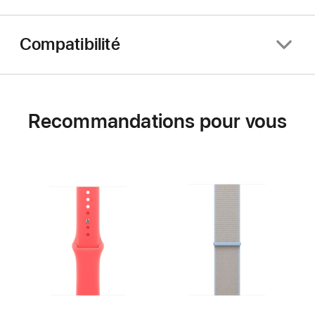
Compatibilité
Recommandations pour vous