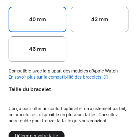
40 mm
42 mm
46 mm
Compatible avec la plupart des modèles d’Apple Watch.
En savoir plus sur la compatibilité des bracelets
Taille du bracelet
Conçu pour offrir un confort optimal et un ajustement parfait,
ce bracelet est disponible en plusieurs tailles. Consultez
notre guide pour trouver la taille qui vous convient.
Déterminer votre taille