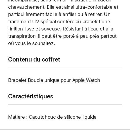
chevauchement. Elle est ainsi ultra-confortable et
particulièrement facile à enfiler ou à retirer. Un
traitement UV spécial confère au bracelet une
finition lisse et soyeuse. Résistant à l’eau et à la
transpiration, il peut être porté à peu près partout
où vous le souhaitez.
Contenu du coffret
Bracelet Boucle unique pour Apple Watch
Caractéristiques
Matière : Caoutchouc de silicone liquide