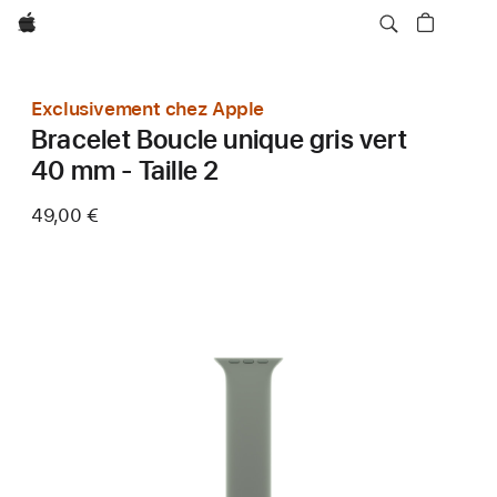
Apple
Exclusivement chez Apple
Bracelet Boucle unique gris vert
40 mm - Taille 2
49,00 €