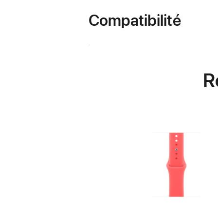
Compatibilité
R