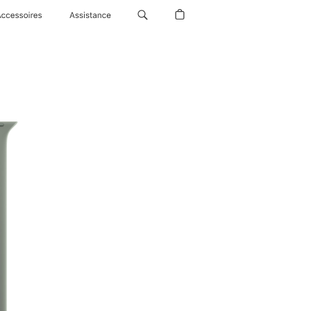
Accessoires
Assistance