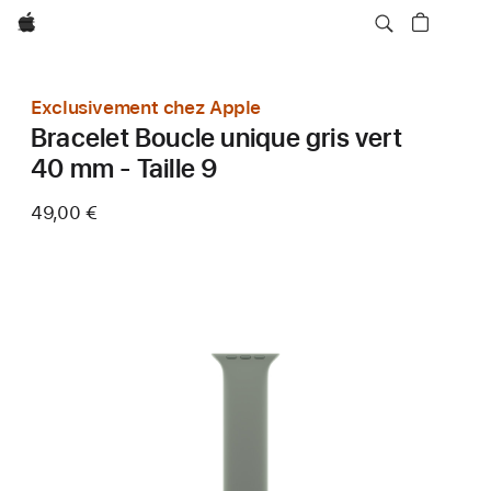
Apple
Exclusivement chez Apple
Bracelet Boucle unique gris vert
40 mm - Taille 9
49,00 €