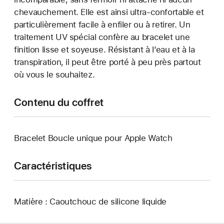
chevauchement. Elle est ainsi ultra-confortable et
particulièrement facile à enfiler ou à retirer. Un
traitement UV spécial confère au bracelet une
finition lisse et soyeuse. Résistant à l’eau et à la
transpiration, il peut être porté à peu près partout
où vous le souhaitez.
Contenu du coffret
Bracelet Boucle unique pour Apple Watch
Caractéristiques
Matière : Caoutchouc de silicone liquide