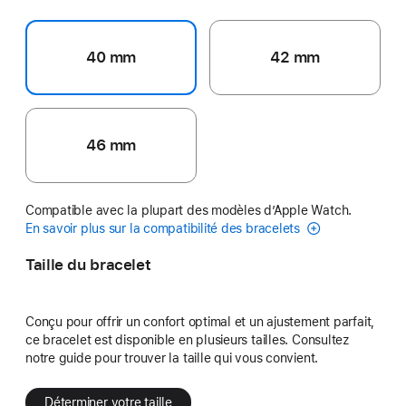
40 mm
42 mm
46 mm
Compatible avec la plupart des modèles d’Apple Watch.
En savoir plus sur la compatibilité des bracelets
Taille du bracelet
Conçu pour offrir un confort optimal et un ajustement parfait,
ce bracelet est disponible en plusieurs tailles. Consultez
notre guide pour trouver la taille qui vous convient.
Déterminer votre taille