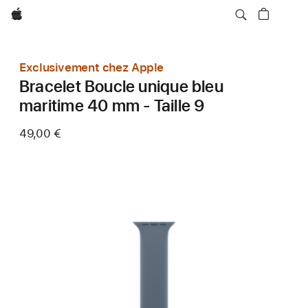
Apple
Exclusivement chez Apple
Bracelet Boucle unique bleu
maritime 40 mm - Taille 9
49,00 €