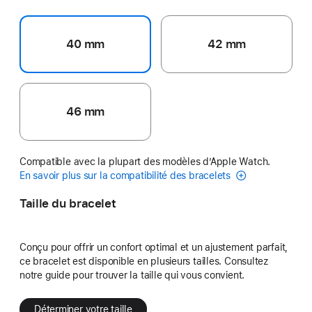
40 mm
42 mm
46 mm
Compatible avec la plupart des modèles d’Apple Watch.
En savoir plus sur la compatibilité des bracelets
Taille du bracelet
Conçu pour offrir un confort optimal et un ajustement parfait,
ce bracelet est disponible en plusieurs tailles. Consultez
notre guide pour trouver la taille qui vous convient.
Déterminer votre taille