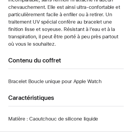
chevauchement. Elle est ainsi ultra-confortable et
particulièrement facile à enfiler ou à retirer. Un
traitement UV spécial confère au bracelet une
finition lisse et soyeuse. Résistant à l’eau et à la
transpiration, il peut être porté à peu près partout
où vous le souhaitez.
Contenu du coffret
Bracelet Boucle unique pour Apple Watch
Caractéristiques
Matière : Caoutchouc de silicone liquide