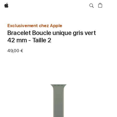
Apple
Exclusivement chez Apple
Bracelet Boucle unique gris vert
42 mm - Taille 2
49,00 €