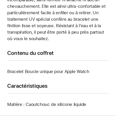
chevauchement. Elle est ainsi ultra-confortable et
particulièrement facile à enfiler ou à retirer. Un
traitement UV spécial confère au bracelet une
finition lisse et soyeuse. Résistant à l’eau et à la
transpiration, il peut être porté à peu près partout
où vous le souhaitez.
Contenu du coffret
Bracelet Boucle unique pour Apple Watch
Caractéristiques
Matière : Caoutchouc de silicone liquide