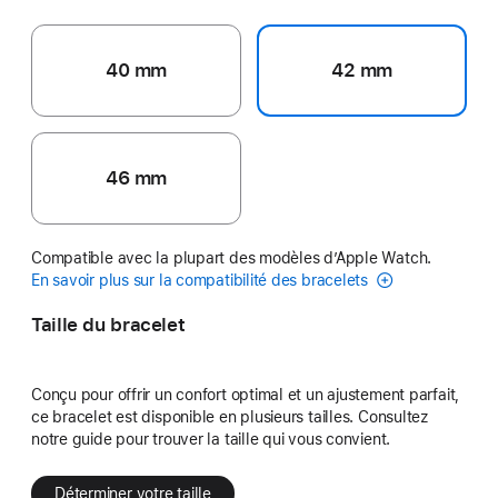
40 mm
42 mm
46 mm
Compatible avec la plupart des modèles d’Apple Watch.
En savoir plus sur la compatibilité des bracelets
Taille du bracelet
Conçu pour offrir un confort optimal et un ajustement parfait,
ce bracelet est disponible en plusieurs tailles. Consultez
notre guide pour trouver la taille qui vous convient.
Déterminer votre taille