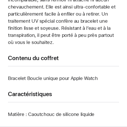
chevauchement. Elle est ainsi ultra-confortable et
particulièrement facile à enfiler ou à retirer. Un
traitement UV spécial confère au bracelet une
finition lisse et soyeuse. Résistant à l’eau et à la
transpiration, il peut être porté à peu près partout
où vous le souhaitez.
Contenu du coffret
Bracelet Boucle unique pour Apple Watch
Caractéristiques
Matière : Caoutchouc de silicone liquide