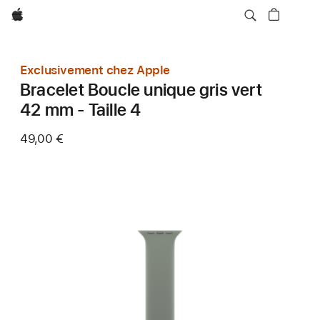
Apple
Exclusivement chez Apple
Bracelet Boucle unique gris vert
42 mm - Taille 4
49,00 €