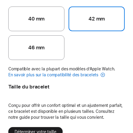
40 mm
42 mm
46 mm
Compatible avec la plupart des modèles d’Apple Watch.
En savoir plus sur la compatibilité des bracelets
Taille du bracelet
Conçu pour offrir un confort optimal et un ajustement parfait,
ce bracelet est disponible en plusieurs tailles. Consultez
notre guide pour trouver la taille qui vous convient.
Déterminer votre taille