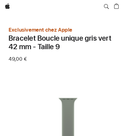
Apple
Exclusivement chez Apple
Bracelet Boucle unique gris vert
42 mm - Taille 9
49,00 €