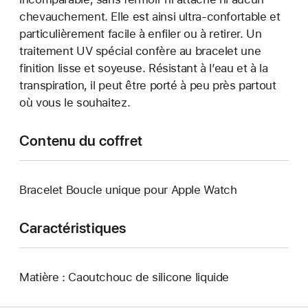
chevauchement. Elle est ainsi ultra-confortable et
particulièrement facile à enfiler ou à retirer. Un
traitement UV spécial confère au bracelet une
finition lisse et soyeuse. Résistant à l’eau et à la
transpiration, il peut être porté à peu près partout
où vous le souhaitez.
Contenu du coffret
Bracelet Boucle unique pour Apple Watch
Caractéristiques
Matière : Caoutchouc de silicone liquide