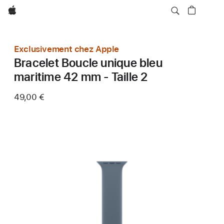
Apple
Exclusivement chez Apple
Bracelet Boucle unique bleu
maritime 42 mm - Taille 2
49,00 €