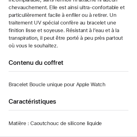
chevauchement. Elle est ainsi ultra-confortable et
particulièrement facile à enfiler ou à retirer. Un
traitement UV spécial confère au bracelet une
finition lisse et soyeuse. Résistant à l’eau et à la
transpiration, il peut être porté à peu près partout
où vous le souhaitez.
Contenu du coffret
Bracelet Boucle unique pour Apple Watch
Caractéristiques
Matière : Caoutchouc de silicone liquide