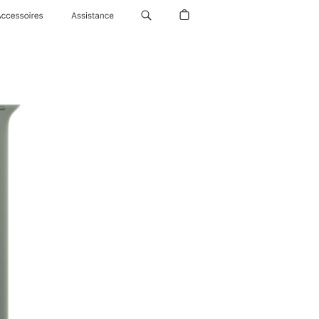
Accessoires
Assistance