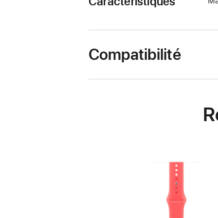
Caractéristiques
Ma
Compatibilité
R