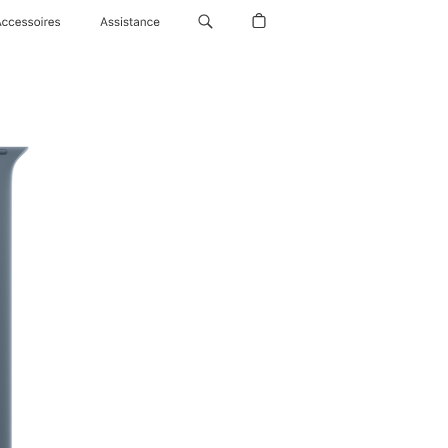
Accessoires
Assistance