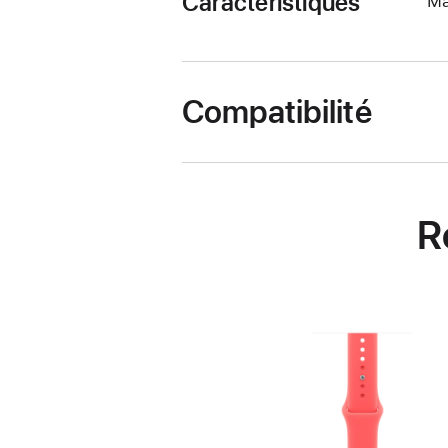
Caractéristiques
Ma
Compatibilité
R