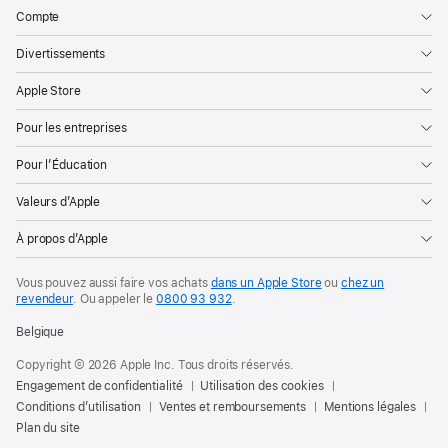
Compte
Divertissements
Apple Store
Pour les entreprises
Pour l’Éducation
Valeurs d’Apple
À propos d’Apple
Vous pouvez aussi faire vos achats
dans un Apple Store
ou
chez un
revendeur
. Ou
appeler le
0800 93 932
.
Belgique
Copyright © 2026 Apple Inc. Tous droits réservés.
Engagement de confidentialité
Utilisation des cookies
Conditions d’utilisation
Ventes et remboursements
Mentions légales
Plan du site