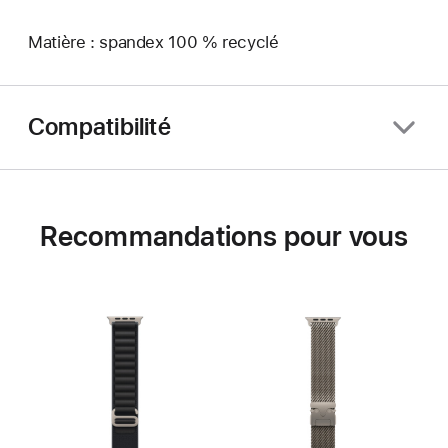
Matière : spandex 100 % recyclé
Compatibilité
Recommandations pour vous