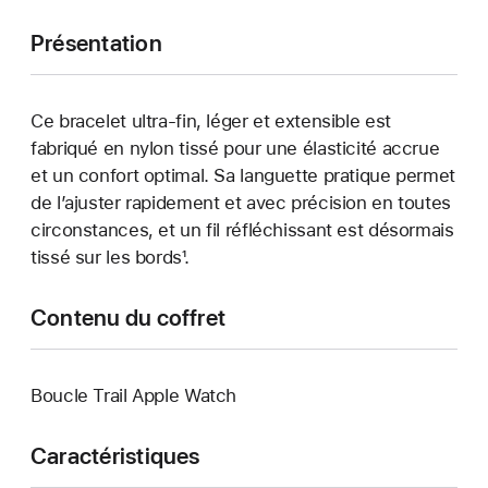
Présentation
Ce bracelet ultra-fin, léger et extensible est
fabriqué en nylon tissé pour une élasticité accrue
et un confort optimal. Sa languette pratique permet
de l’ajuster rapidement et avec précision en toutes
circonstances, et un fil réfléchissant est désormais
tissé sur les bords¹.
Contenu du coffret
Boucle Trail Apple Watch
Caractéristiques