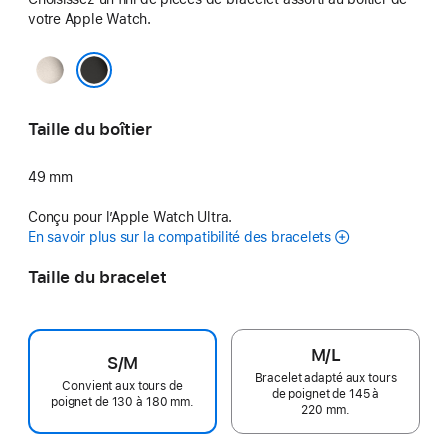
votre Apple Watch.
Naturel
Noir
Taille du boîtier
49 mm
Conçu pour l’Apple Watch Ultra.
En savoir plus sur la compatibilité des bracelets
Taille du bracelet
M/L
S/M
Bracelet adapté aux tours
Convient aux tours de
de poignet de 145 à
poignet de 130 à 180 mm.
220 mm.