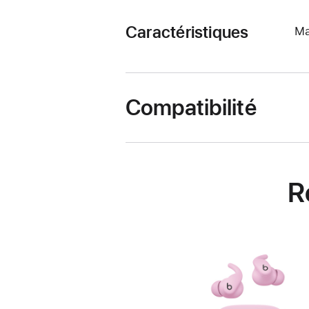
Caractéristiques
Ma
Compatibilité
R