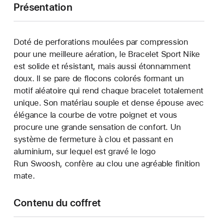
Présentation
Doté de perforations moulées par compression
pour une meilleure aération, le Bracelet Sport Nike
est solide et résistant, mais aussi étonnamment
doux. Il se pare de flocons colorés formant un
motif aléatoire qui rend chaque bracelet totalement
unique. Son matériau souple et dense épouse avec
élégance la courbe de votre poignet et vous
procure une grande sensation de confort. Un
système de fermeture à clou et passant en
aluminium, sur lequel est gravé le logo
Run Swoosh, confère au clou une agréable finition
mate.
Contenu du coffret