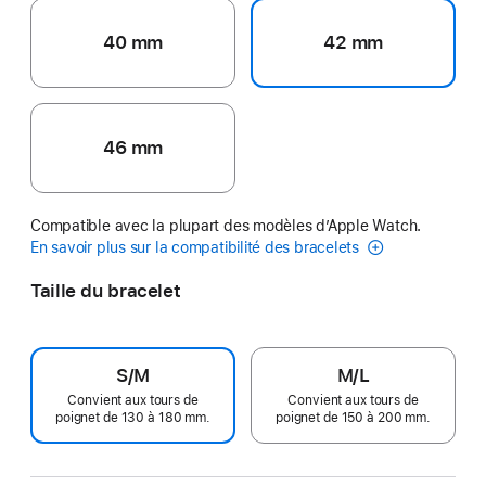
40 mm
42 mm
46 mm
Compatible avec la plupart des modèles d’Apple Watch.
En savoir plus sur la compatibilité des bracelets
Taille du bracelet
S/M
M/L
Convient aux tours de
Convient aux tours de
poignet de 130 à 180 mm.
poignet de 150 à 200 mm.