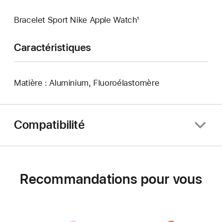
Bracelet Sport Nike Apple Watch¹
Caractéristiques
Matière : Aluminium, Fluoroélastomère
Compatibilité
Recommandations pour vous