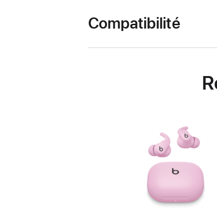
Compatibilité
R