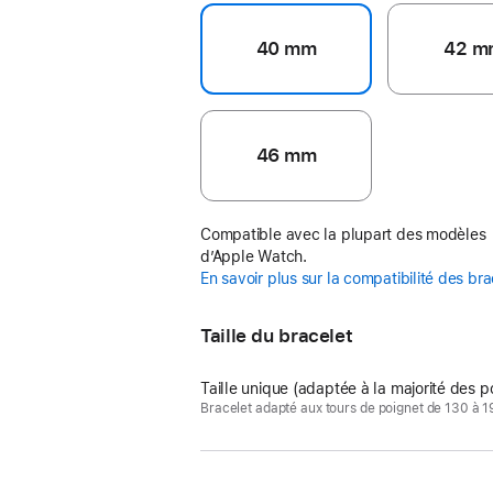
40 mm
42 m
46 mm
Compatible avec la plupart des modèles
d’Apple Watch.
En savoir plus sur la compatibilité des br
Taille du bracelet
Taille unique (adaptée à la majorité des p
Bracelet adapté aux tours de poignet de 130 à 