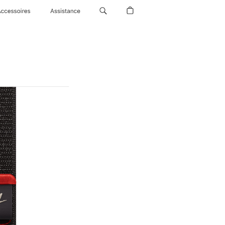
Accessoires
Assistance