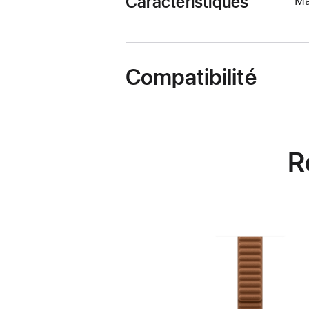
Caractéristiques
Ma
Compatibilité
R