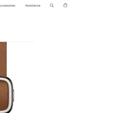
Accessoires
Assistance