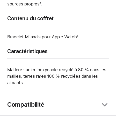
sources propresº.
Contenu du coffret
Bracelet Milanais pour Apple Watch¹
Caractéristiques
Matière : acier inoxydable recyclé à 80 % dans les
mailles, terres rares 100 % recyclées dans les
aimants
Compatibilité