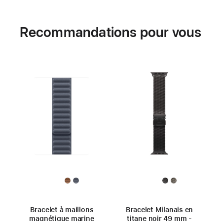
Recommandations pour vous
Bracelet à maillons
Bracelet Milanais en
magnétique marine
titane noir 49 mm -