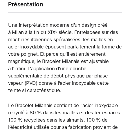
Présentation
Une interprétation moderne d’un design créé
à Milan à la fin du XIXᵉ siècle. Entrelacées sur des
machines italiennes spécialisées, les mailles en
acier inoxydable épousent parfaitement la forme de
votre poignet. Et parce qu’il est entièrement
magnétique, le Bracelet Milanais est ajustable
à l’infini. L’application d’une couche
supplémentaire de dépôt physique par phase
vapeur (PVD) donne à l’acier inoxydable cette
teinte si caractéristique.
Le Bracelet Milanais contient de l’acier inoxydable
recyclé à 80 % dans les mailles et des terres rares
100 % recyclées dans les aimants. 100 % de
l’électricité utilisée pour sa fabrication provient de