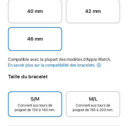
40 mm
42 mm
46 mm
Compatible avec la plupart des modèles d’Apple Watch.
En savoir plus sur la compatibilité des bracelets
Taille du bracelet
S/M
M/L
Convient aux tours de
Convient aux tours de
poignet de 130 à 180 mm.
poignet de 150 à 200 mm.