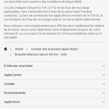
Les bracelets sont soumis à des conditions de disponibilité.
Les prix indiqués incluent la TVA (21 %) et les frais de recyclage
applicables, mais s’entendent hors frais de livraison (sauf mention
contraire). Le bon de commande fait apparaître le montant de la TVA et, le
cas échéant, les frais de recyclage à payer sur les produits sélectionnés.
Nous utilisons votre emplacement pour afficher plus rapidement les options
de livraison. Nous avons déterminé votre emplacement à partir de votre
adresse IP, ou vous nous l’avez indiqué lors d’une précédente visite sur le
site Apple.
Watch
Acheter des bracelets Apple Watch
Apple
Bracelet Milanais naturel 46 mm - S/M
S’informer et acheter
Apple Cartes
Compte
Divertissements
Apple Store