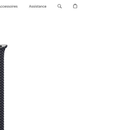
Accessoires
Assistance