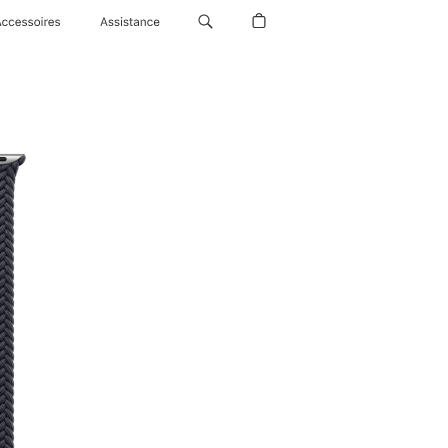
Accessoires
Assistance