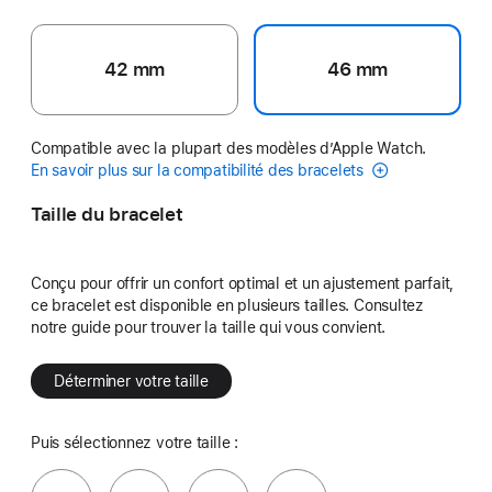
42 mm
46 mm
Compatible avec la plupart des modèles d’Apple Watch.
En savoir plus sur la compatibilité des bracelets
Taille du bracelet
Conçu pour offrir un confort optimal et un ajustement parfait,
ce bracelet est disponible en plusieurs tailles. Consultez
notre guide pour trouver la taille qui vous convient.
Déterminer votre taille
Puis sélectionnez votre taille :