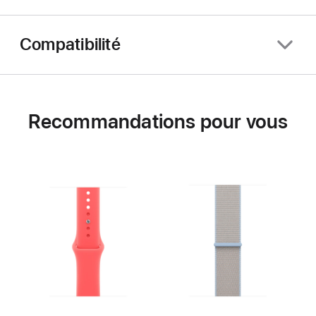
Compatibilité
Recommandations pour vous