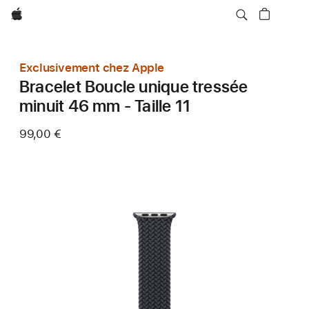
Apple
Exclusivement chez Apple
Bracelet Boucle unique tressée
minuit 46 mm - Taille 11
99,00 €