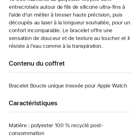
entrecroisés autour de fils de silicone ultra-fins à
l’aide d’un métier à tresser haute précision, puis
découpés au laser à la longueur souhaitée, pour un
confort incomparable. Le bracelet offre une
sensation de douceur et de texture au toucher et il
résiste à l’eau comme à la transpiration.
Contenu du coffret
Bracelet Boucle unique tressée pour Apple Watch
Caractéristiques
Matière : polyester 100 % recyclé post-
consommation