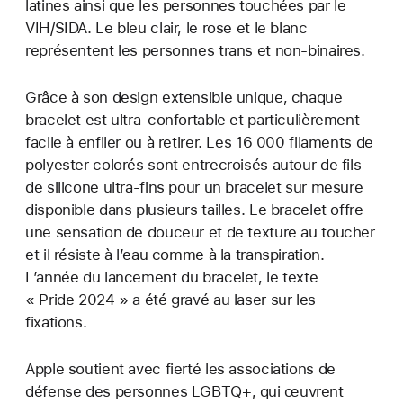
latines ainsi que les personnes touchées par le
VIH/SIDA. Le bleu clair, le rose et le blanc
représentent les personnes trans et non-binaires.
Grâce à son design extensible unique, chaque
bracelet est ultra-confortable et particulièrement
facile à enfiler ou à retirer. Les 16 000 filaments de
polyester colorés sont entrecroisés autour de fils
de silicone ultra-fins pour un bracelet sur mesure
disponible dans plusieurs tailles. Le bracelet offre
une sensation de douceur et de texture au toucher
et il résiste à l’eau comme à la transpiration.
L’année du lancement du bracelet, le texte
« Pride 2024 » a été gravé au laser sur les
fixations.
Apple soutient avec fierté les associations de
défense des personnes LGBTQ+, qui œuvrent