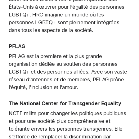
États-Unis à œuvrer pour l’égalité des personnes
LGBTQ+. HRC imagine un monde où les
personnes LGBTQ+ sont pleinement intégrées
dans tous les aspects de la société.
PFLAG
PFLAG est la première et la plus grande
organisation dédiée au soutien des personnes
LGBTQ+ et des personnes alliées. Avec son vaste
réseau d’antennes et de membres, PFLAG prône
l’équité, l’inclusion et l’amour.
The National Center for Transgender Equality
NCTE milite pour changer les politiques publiques
et pour une société plus compréhensive et
tolérante envers les personnes transgenres. Elle
s’efforce de remplacer la discrimination par