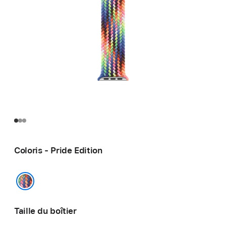
Coloris - Pride Edition
Pride Edition
Taille du boîtier