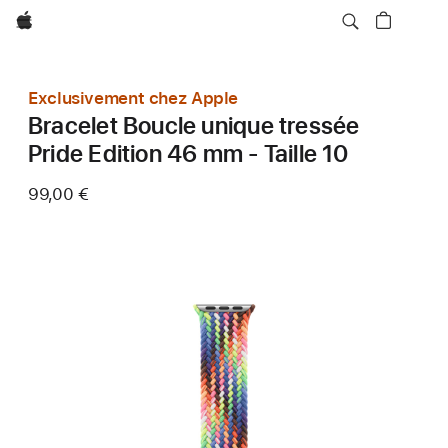
Apple
Exclusivement chez Apple
Bracelet Boucle unique tressée
Pride Edition 46 mm - Taille 10
99,00 €