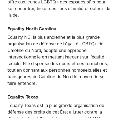
offre aux jeunes LGBTQ+ des espaces sûrs pour
se rencontrer, tisser des liens d’amitié et obtenir de
l’aide.
Equality North Carolina
Equality NC, la plus ancienne et la plus grande
organisation de défense de l’égalité LGBTQ+ de
Caroline du Nord, adopte une approche
intersectionnelle en mettant l’accent sur l’équité
raciale. Elle dispense des cours et des formations,
tout en donnant aux personnes homosexuelles et
transgenres de Caroline du Nord le moyen de se
faire entendre.
Equality Texas
Equality Texas est la plus grande organisation de
défense des droits de cet État à lutter contre la