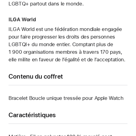
LGBTQ+ partout dans le monde.
ILGA World
ILGA World est une fédération mondiale engagée
pour faire progresser les droits des personnes
LGBTQI+ du monde entier. Comptant plus de
1 900 organisations membres à travers 170 pays,
elle milite en faveur de l’égalité et de l’acceptation.
Contenu du coffret
Bracelet Boucle unique tressée pour Apple Watch
Caractéristiques