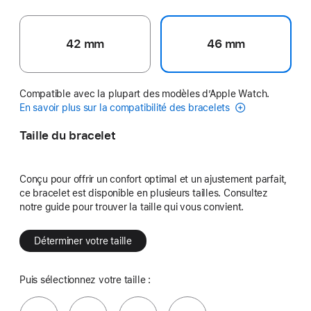
42 mm
46 mm
Compatible avec la plupart des modèles d’Apple Watch.
En savoir plus sur la compatibilité des bracelets
Taille du bracelet
Conçu pour offrir un confort optimal et un ajustement parfait,
ce bracelet est disponible en plusieurs tailles. Consultez
notre guide pour trouver la taille qui vous convient.
Déterminer votre taille
Puis sélectionnez votre taille :