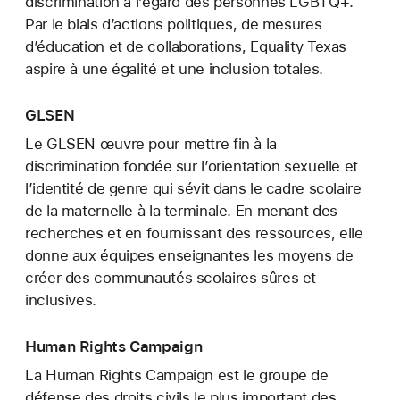
discrimination à l’égard des personnes LGBTQ+.
Par le biais d’actions politiques, de mesures
d’éducation et de collaborations, Equality Texas
aspire à une égalité et une inclusion totales.
GLSEN
Le GLSEN œuvre pour mettre fin à la
discrimination fondée sur l’orientation sexuelle et
l’identité de genre qui sévit dans le cadre scolaire
de la maternelle à la terminale. En menant des
recherches et en fournissant des ressources, elle
donne aux équipes enseignantes les moyens de
créer des communautés scolaires sûres et
inclusives.
Human Rights Campaign
La Human Rights Campaign est le groupe de
défense des droits civils le plus important des