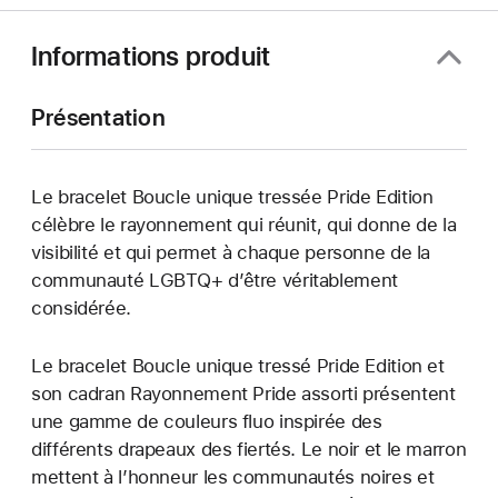
Informations produit
Présentation
Le bracelet Boucle unique tressée Pride Edition
célèbre le rayonnement qui réunit, qui donne de la
visibilité et qui permet à chaque personne de la
communauté LGBTQ+ d’être véritablement
considérée.
Le bracelet Boucle unique tressé Pride Edition et
son cadran Rayonnement Pride assorti présentent
une gamme de couleurs fluo inspirée des
différents drapeaux des fiertés. Le noir et le marron
mettent à l’honneur les communautés noires et