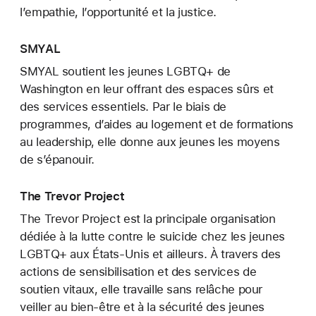
l’empathie, l’opportunité et la justice.
SMYAL
SMYAL soutient les jeunes LGBTQ+ de
Washington en leur offrant des espaces sûrs et
des services essentiels. Par le biais de
programmes, d’aides au logement et de formations
au leadership, elle donne aux jeunes les moyens
de s’épanouir.
The Trevor Project
The Trevor Project est la principale organisation
dédiée à la lutte contre le suicide chez les jeunes
LGBTQ+ aux États-Unis et ailleurs. À travers des
actions de sensibilisation et des services de
soutien vitaux, elle travaille sans relâche pour
veiller au bien-être et à la sécurité des jeunes