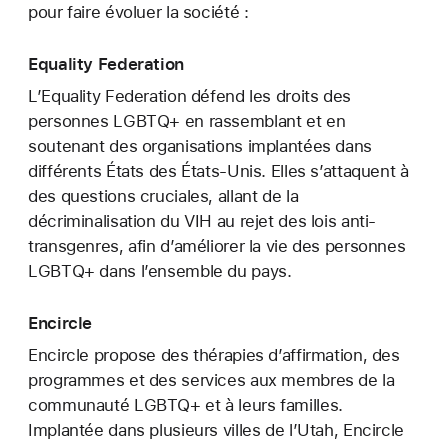
pour faire évoluer la société :
Equality Federation
L’Equality Federation défend les droits des
personnes LGBTQ+ en rassemblant et en
soutenant des organisations implantées dans
différents États des États-Unis. Elles s’attaquent à
des questions cruciales, allant de la
décriminalisation du VIH au rejet des lois anti-
transgenres, afin d’améliorer la vie des personnes
LGBTQ+ dans l’ensemble du pays.
Encircle
Encircle propose des thérapies d’affirmation, des
programmes et des services aux membres de la
communauté LGBTQ+ et à leurs familles.
Implantée dans plusieurs villes de l’Utah, Encircle