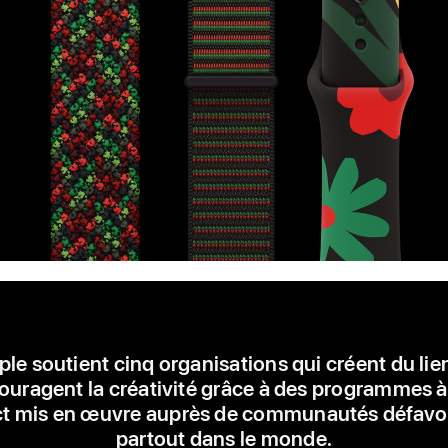
le soutient cinq organisations qui créent du lie
ouragent la créativité grâce à des programmes à 
t mis en œuvre auprès de communautés défavo
partout dans le monde.