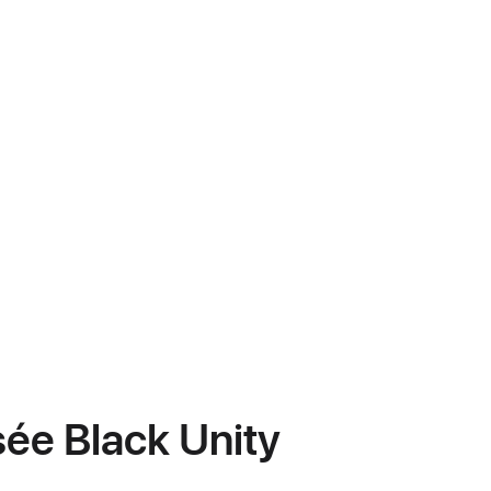
sée Black Unity