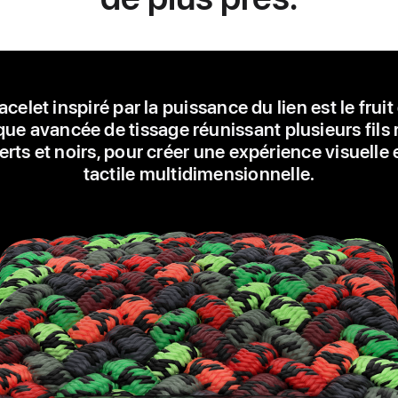
acelet inspiré par la puissance du lien est le fruit
ue avancée de tissage réunissant plusieurs fils
erts et noirs, pour créer une expérience visuelle 
tactile multidimensionnelle.