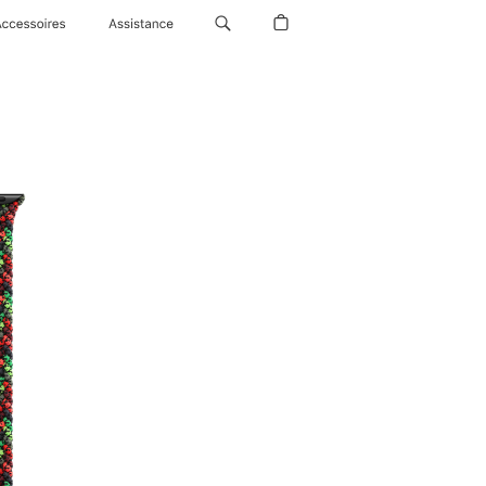
Accessoires
Assistance