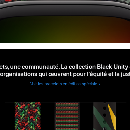
lets, une communauté. La collection Black Unity
 organisations qui œuvrent pour l’équité et la just
Voir les bracelets en édition spéciale