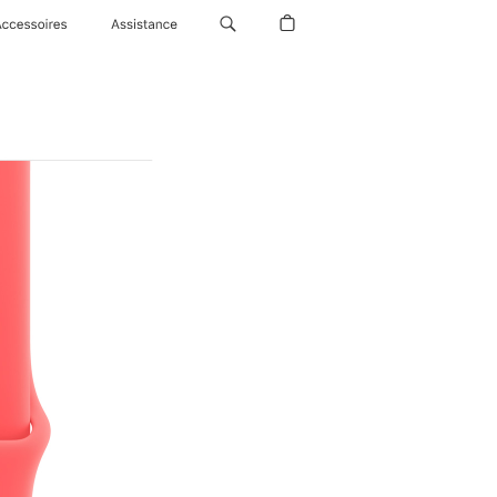
Accessoires
Assistance