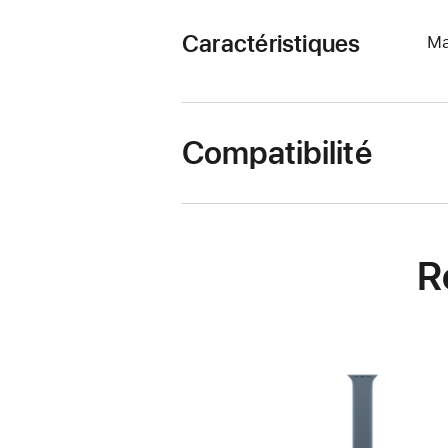
Caractéristiques
Ma
Compatibilité
R