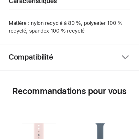
Caractéristiques
Matière : nylon recyclé à 80 %, polyester 100 %
recyclé, spandex 100 % recyclé
Compatibilité
Recommandations pour vous