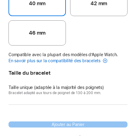
40 mm
42 mm
46 mm
Compatible avec la plupart des modèles d’Apple Watch.
En savoir plus sur la compatibilité des bracelets
Taille du bracelet
Taille unique (adaptée à la majorité des poignets)
Bracelet adapté aux tours de poignet de 130 à 200 mm.
Ajouter au Panier