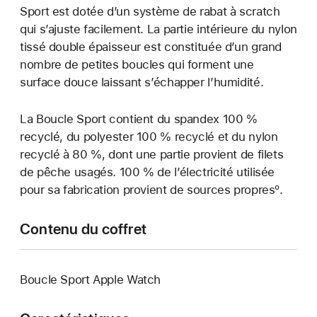
Sport est dotée d’un système de rabat à scratch
qui s’ajuste facilement. La partie intérieure du nylon
tissé double épaisseur est constituée d’un grand
nombre de petites boucles qui forment une
surface douce laissant s’échapper l’humidité.
La Boucle Sport contient du spandex 100 %
recyclé, du polyester 100 % recyclé et du nylon
recyclé à 80 %, dont une partie provient de filets
de pêche usagés. 100 % de l’électricité utilisée
pour sa fabrication provient de sources propresº.
Contenu du coffret
Boucle Sport Apple Watch