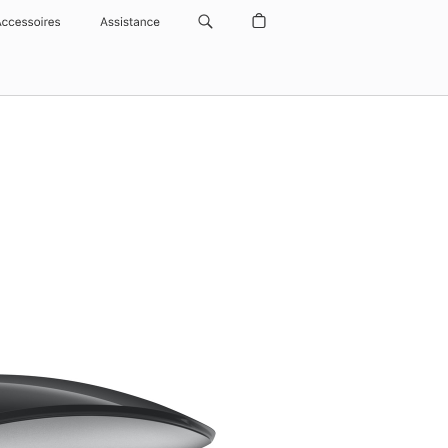
Accessoires
Assistance