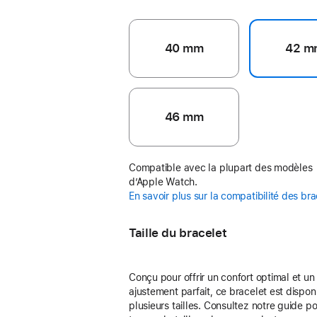
40 mm
42 m
46 mm
Compatible avec la plupart des modèles
d’Apple Watch.
En savoir plus sur la compatibilité des br
Taille du bracelet
Conçu pour offrir un confort optimal et un
ajustement parfait, ce bracelet est dispon
plusieurs tailles. Consultez notre guide p