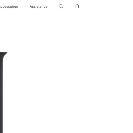
Accessoires
Assistance