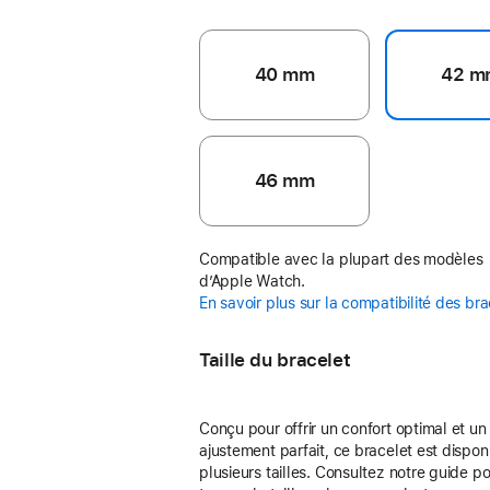
40 mm
42 m
46 mm
Compatible avec la plupart des modèles
d’Apple Watch.
En savoir plus sur la compatibilité des br
Taille du bracelet
Conçu pour offrir un confort optimal et un
ajustement parfait, ce bracelet est dispon
plusieurs tailles. Consultez notre guide p