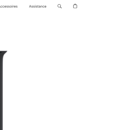
Accessoires
Assistance