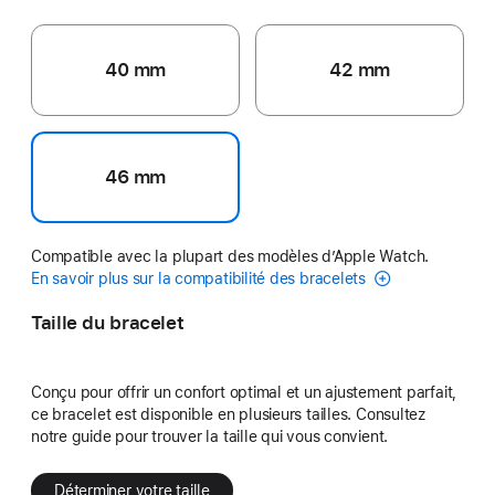
40 mm
42 mm
46 mm
Compatible avec la plupart des modèles d’Apple Watch.
En savoir plus sur la compatibilité des bracelets
Taille du bracelet
Conçu pour offrir un confort optimal et un ajustement parfait,
ce bracelet est disponible en plusieurs tailles. Consultez
notre guide pour trouver la taille qui vous convient.
Déterminer votre taille