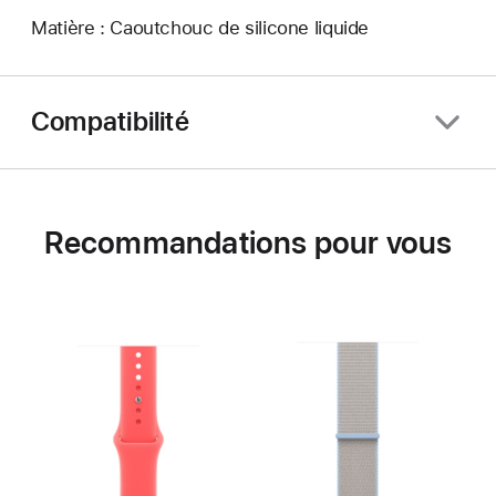
Matière : Caoutchouc de silicone liquide
Compatibilité
Recommandations pour vous