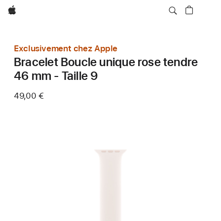
Apple
Exclusivement chez Apple
Bracelet Boucle unique rose tendre
46 mm - Taille 9
49,00 €