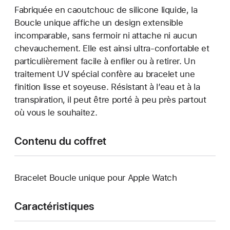
Fabriquée en caoutchouc de silicone liquide, la
Boucle unique affiche un design extensible
incomparable, sans fermoir ni attache ni aucun
chevauchement. Elle est ainsi ultra-confortable et
particulièrement facile à enfiler ou à retirer. Un
traitement UV spécial confère au bracelet une
finition lisse et soyeuse. Résistant à l’eau et à la
transpiration, il peut être porté à peu près partout
où vous le souhaitez.
Contenu du coffret
Bracelet Boucle unique pour Apple Watch
Caractéristiques