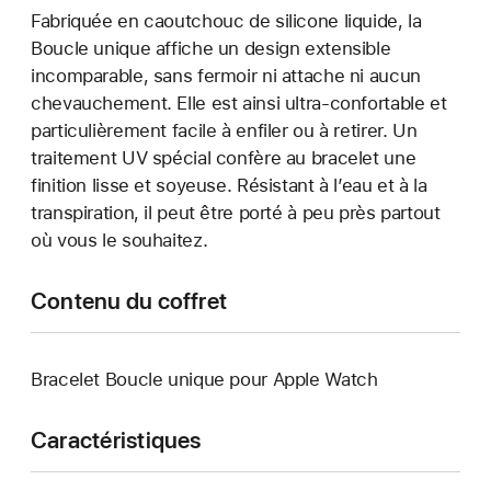
Fabriquée en caoutchouc de silicone liquide, la
Boucle unique affiche un design extensible
incomparable, sans fermoir ni attache ni aucun
chevauchement. Elle est ainsi ultra-confortable et
particulièrement facile à enfiler ou à retirer. Un
traitement UV spécial confère au bracelet une
finition lisse et soyeuse. Résistant à l’eau et à la
transpiration, il peut être porté à peu près partout
où vous le souhaitez.
Contenu du coffret
Bracelet Boucle unique pour Apple Watch
Caractéristiques