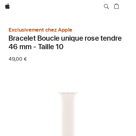
Apple
Exclusivement chez Apple
Bracelet Boucle unique rose tendre
46 mm - Taille 10
49,00 €