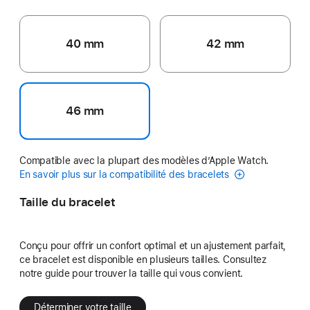
40 mm
42 mm
46 mm
Compatible avec la plupart des modèles d’Apple Watch.
En savoir plus sur la compatibilité des bracelets
Taille du bracelet
Conçu pour offrir un confort optimal et un ajustement parfait,
ce bracelet est disponible en plusieurs tailles. Consultez
notre guide pour trouver la taille qui vous convient.
Déterminer votre taille