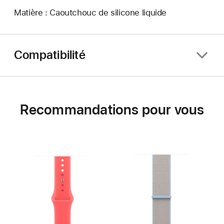
Matière : Caoutchouc de silicone liquide
Compatibilité
Recommandations pour vous