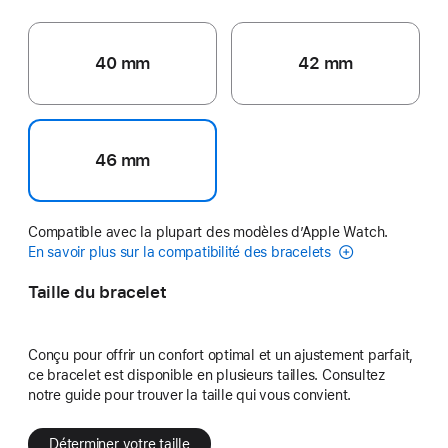
40 mm
42 mm
46 mm
Compatible avec la plupart des modèles d’Apple Watch.
En savoir plus sur la compatibilité des bracelets
Taille du bracelet
Conçu pour offrir un confort optimal et un ajustement parfait,
ce bracelet est disponible en plusieurs tailles. Consultez
notre guide pour trouver la taille qui vous convient.
Déterminer votre taille