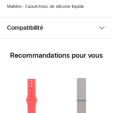
Matière : Caoutchouc de silicone liquide
Compatibilité
Recommandations pour vous