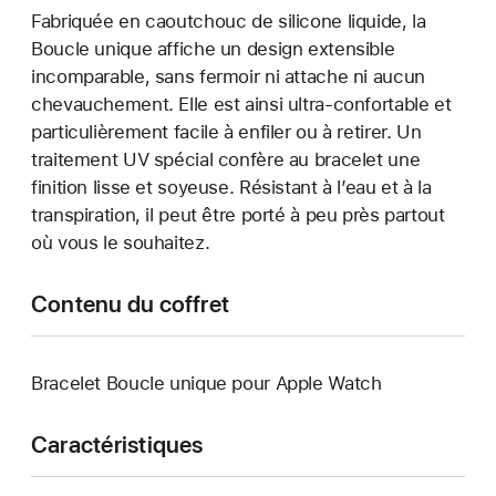
Fabriquée en caoutchouc de silicone liquide, la
Boucle unique affiche un design extensible
incomparable, sans fermoir ni attache ni aucun
chevauchement. Elle est ainsi ultra-confortable et
particulièrement facile à enfiler ou à retirer. Un
traitement UV spécial confère au bracelet une
finition lisse et soyeuse. Résistant à l’eau et à la
transpiration, il peut être porté à peu près partout
où vous le souhaitez.
Contenu du coffret
Bracelet Boucle unique pour Apple Watch
Caractéristiques