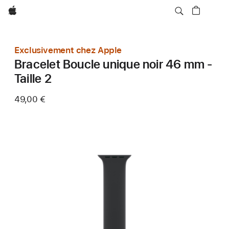
Apple
Exclusivement chez Apple
Bracelet Boucle unique noir 46 mm -
Taille 2
49,00 €