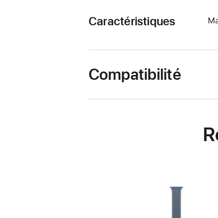
Caractéristiques
Ma
Compatibilité
R