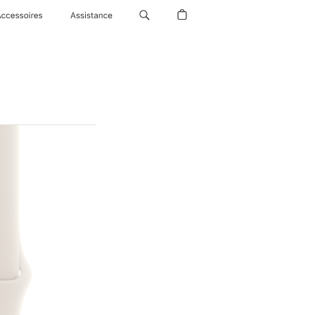
Accessoires
Assistance