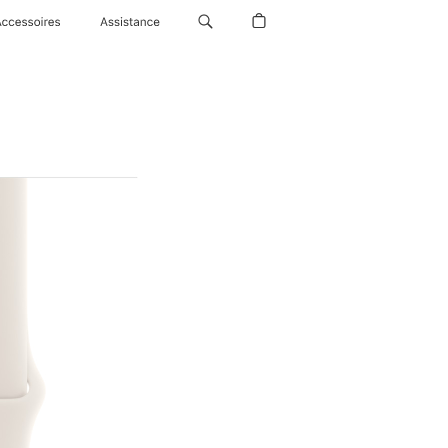
Accessoires
Assistance