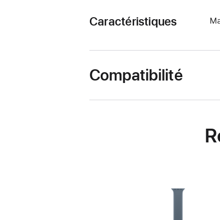
Caractéristiques
Ma
Compatibilité
R