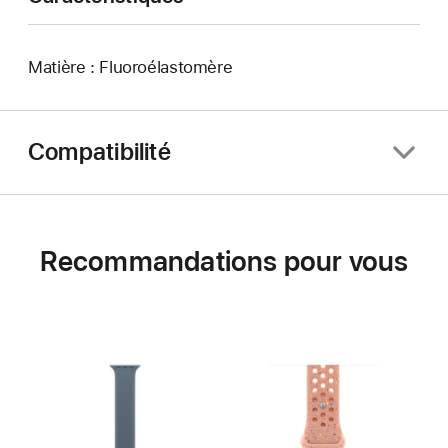
Matière : Fluoroélastomère
Compatibilité
Recommandations pour vous