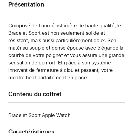
Présentation
Composé de fluoroélastomère de haute qualité, le
Bracelet Sport est non seulement solide et
résistant, mais aussi particulièrement doux. Son
matériau souple et dense épouse avec élégance la
courbe de votre poignet et vous assure une grande
sensation de confort. Et grâce à son système
innovant de fermeture à clou et passant, votre
montre tient parfaitement en place.
Contenu du coffret
Bracelet Sport Apple Watch
Caractéristiques