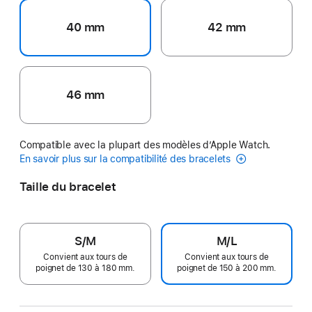
40 mm
42 mm
46 mm
Compatible avec la plupart des modèles d’Apple Watch.
En savoir plus sur la compatibilité des bracelets
Taille du bracelet
S/M
M/L
Convient aux tours de
Convient aux tours de
poignet de 130 à 180 mm.
poignet de 150 à 200 mm.