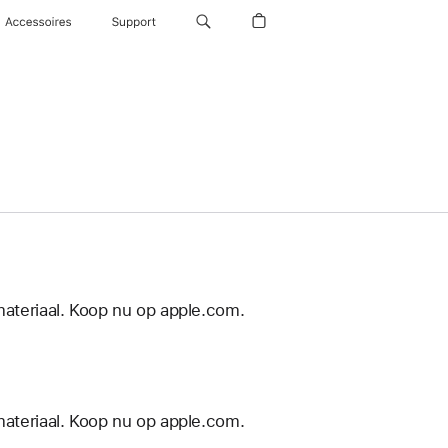
Accessoires
Support
materiaal. Koop nu op apple.com.
materiaal. Koop nu op apple.com.