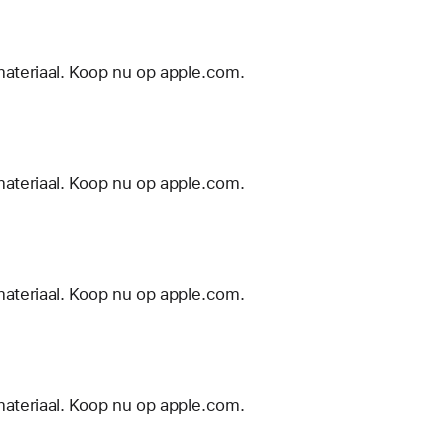
materiaal. Koop nu op apple.com.
materiaal. Koop nu op apple.com.
materiaal. Koop nu op apple.com.
materiaal. Koop nu op apple.com.