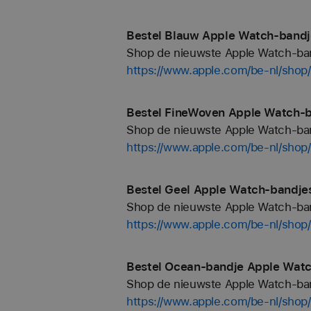
Bestel Blauw Apple Watch-bandj
Shop de nieuwste Apple Watch-bandj
https://www.apple.com/be-nl/shop
Bestel FineWoven Apple Watch-b
Shop de nieuwste Apple Watch-bandj
https://www.apple.com/be-nl/shop
Bestel Geel Apple Watch-bandjes
Shop de nieuwste Apple Watch-bandj
https://www.apple.com/be-nl/shop
Bestel Ocean‑bandje Apple Watc
Shop de nieuwste Apple Watch-bandj
https://www.apple.com/be-nl/shop