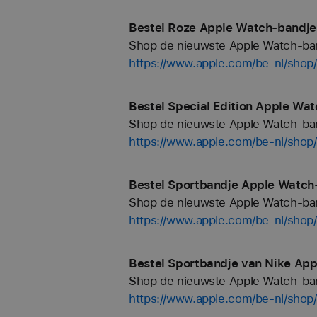
Bestel Roze Apple Watch-bandjes
Shop de nieuwste Apple Watch-bandj
https://www.apple.com/be-nl/shop
Bestel Special Edition Apple Wat
Shop de nieuwste Apple Watch-bandj
https://www.apple.com/be-nl/shop/
Bestel Sportbandje Apple Watch-
Shop de nieuwste Apple Watch-bandj
https://www.apple.com/be-nl/shop
Bestel Sportbandje van Nike App
Shop de nieuwste Apple Watch-bandj
https://www.apple.com/be-nl/shop