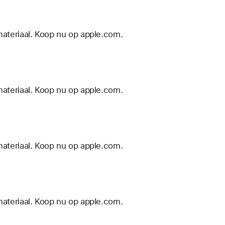
materiaal. Koop nu op apple.com.
materiaal. Koop nu op apple.com.
materiaal. Koop nu op apple.com.
materiaal. Koop nu op apple.com.