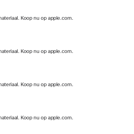
materiaal. Koop nu op apple.com.
materiaal. Koop nu op apple.com.
materiaal. Koop nu op apple.com.
materiaal. Koop nu op apple.com.