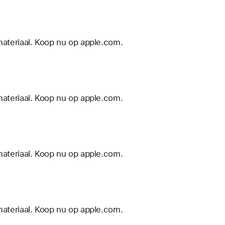
materiaal. Koop nu op apple.com.
materiaal. Koop nu op apple.com.
materiaal. Koop nu op apple.com.
materiaal. Koop nu op apple.com.