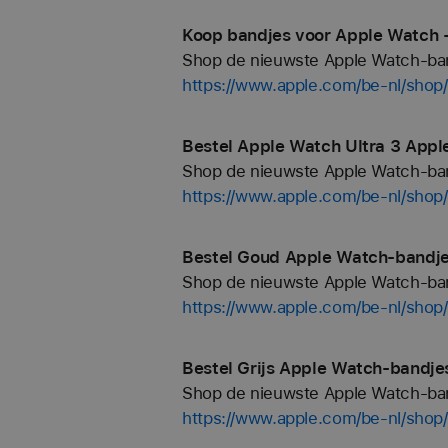
Koop bandjes voor Apple Watch -
Shop de nieuwste Apple Watch-bandj
https://www.apple.com/be-nl/shop
Bestel Apple Watch Ultra 3 Appl
Shop de nieuwste Apple Watch-bandj
https://www.apple.com/be-nl/shop
Bestel Goud Apple Watch-bandje
Shop de nieuwste Apple Watch-bandj
https://www.apple.com/be-nl/shop
Bestel Grijs Apple Watch-bandje
Shop de nieuwste Apple Watch-bandj
https://www.apple.com/be-nl/shop/