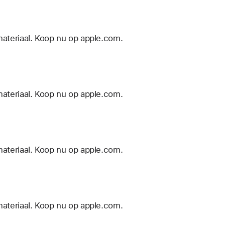
materiaal. Koop nu op apple.com.
materiaal. Koop nu op apple.com.
materiaal. Koop nu op apple.com.
materiaal. Koop nu op apple.com.