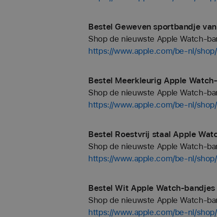
Bestel Geweven sportbandje van
Shop de nieuwste Apple Watch-bandj
https://www.apple.com/be-nl/sho
Bestel Meerkleurig Apple Watch-
Shop de nieuwste Apple Watch-bandj
https://www.apple.com/be-nl/shop
Bestel Roestvrij staal Apple Wat
Shop de nieuwste Apple Watch-bandj
https://www.apple.com/be-nl/shop/
Bestel Wit Apple Watch-bandjes 
Shop de nieuwste Apple Watch-bandj
https://www.apple.com/be-nl/shop