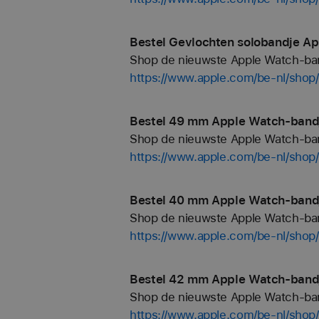
Bestel Gevlochten solobandje Ap
Shop de nieuwste Apple Watch-bandj
https://www.apple.com/be-nl/shop
Bestel 49 mm Apple Watch-bandj
Shop de nieuwste Apple Watch-bandj
https://www.apple.com/be-nl/sho
Bestel 40 mm Apple Watch-bandj
Shop de nieuwste Apple Watch-bandj
https://www.apple.com/be-nl/sho
Bestel 42 mm Apple Watch-bandj
Shop de nieuwste Apple Watch-bandj
https://www.apple.com/be-nl/sho