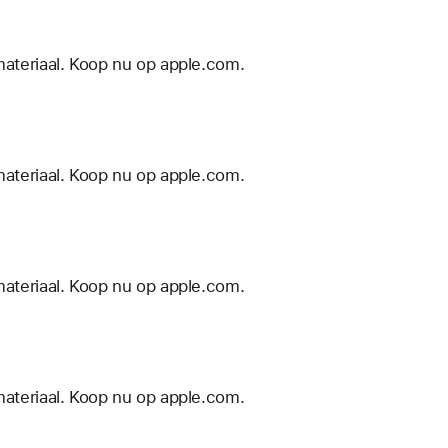
materiaal. Koop nu op apple.com.
materiaal. Koop nu op apple.com.
materiaal. Koop nu op apple.com.
materiaal. Koop nu op apple.com.