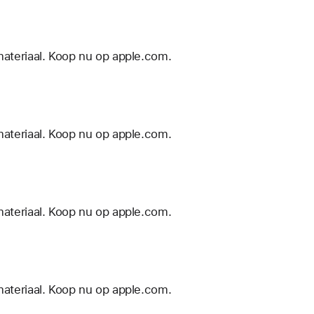
materiaal. Koop nu op apple.com.
materiaal. Koop nu op apple.com.
materiaal. Koop nu op apple.com.
materiaal. Koop nu op apple.com.