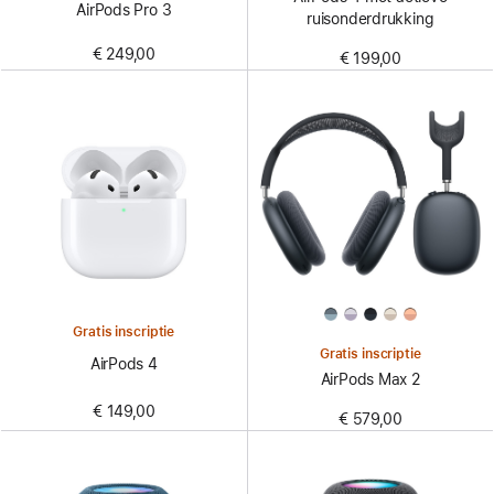
AirPods Pro 3
ruisonderdrukking
€ 249,00
€ 199,00
Gratis inscriptie
Gratis inscriptie
AirPods 4
AirPods Max 2
€ 149,00
€ 579,00