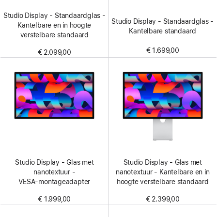
Studio Display - Standaardglas -
Studio Display - Standaardglas -
Kantelbare en in hoogte
Kantelbare standaard
verstelbare standaard
€ 1.699,00
€ 2.099,00
Studio Display - Glas met
Studio Display - Glas met
nanotextuur -
nanotextuur - Kantelbare en in
VESA‑montageadapter
hoogte verstelbare standaard
€ 1.999,00
€ 2.399,00