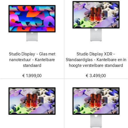
Studio Display - Glas met
Studio Display XDR -
nanotextuur - Kantelbare
Standaardglas - Kantelbare en in
standaard
hoogte verstelbare standaard
€ 1.999,00
€ 3.499,00