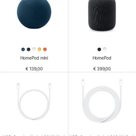
HomePod mini
HomePod
€ 139,00
€ 399,00