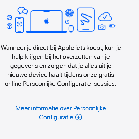
Wanneer je direct bij Apple iets koopt, kun je
hulp krijgen bij het overzetten van je
gegevens en zorgen dat je alles uit je
nieuwe device haalt tijdens onze gratis
online Persoonlijke Configuratie-sessies.
Meer informatie over Persoonlijke
Configuratie