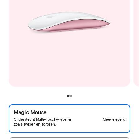
Magic Mouse
Meegeleverd
Ondersteunt Multi-Touch-gebaren
zoals swipen en scrollen.