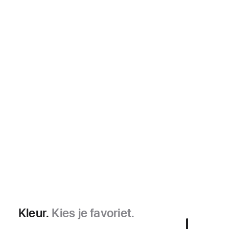
Kleur.
Kies je favoriet.