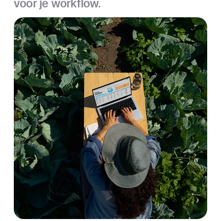
voor je workflow.