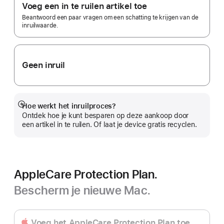
Voeg een in te ruilen artikel toe
Beantwoord een paar vragen om een schatting te krijgen van de
inruilwaarde.
Geen inruil
Hoe werkt het inruilproces?
Meer
Ontdek hoe je kunt besparen op deze aankoop door
een artikel in te ruilen. Of laat je device gratis recyclen.
AppleCare Protection Plan.
Bescherm je nieuwe Mac.
Voeg het AppleCare Protection Plan toe