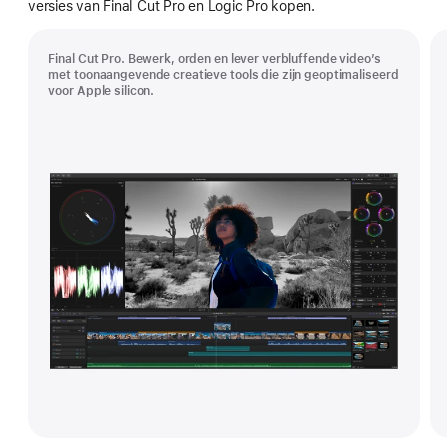
versies van Final Cut Pro en Logic Pro kopen.
Final Cut Pro. Bewerk, orden en lever verbluffende video’s
met toonaangevende creatieve tools die zijn geoptimaliseerd
voor Apple silicon.