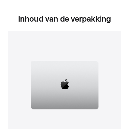
Inhoud van de verpakking