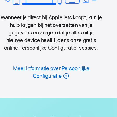
Wanneer je direct bij Apple iets koopt, kun je
hulp krijgen bij het overzetten van je
gegevens en zorgen dat je alles uit je
nieuwe device haalt tijdens onze gratis
online Persoonlijke Configuratie-sessies.
Meer informatie over Persoonlijke
Configuratie