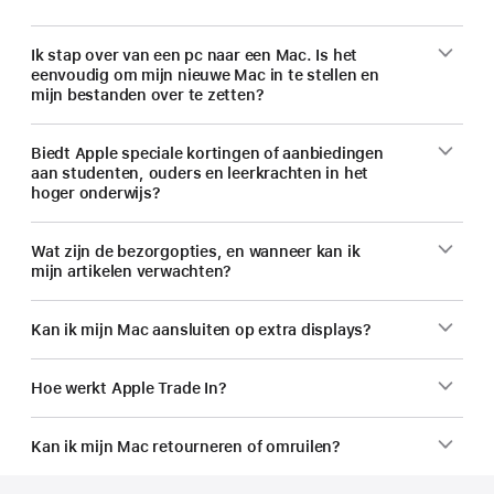
Ik stap over van een pc naar een Mac. Is het
eenvoudig om mijn nieuwe Mac in te stellen en
mijn bestanden over te zetten?
Biedt Apple speciale kortingen of aanbiedingen
aan studenten, ouders en leerkrachten in het
hoger onderwijs?
Wat zijn de bezorgopties, en wanneer kan ik
mijn artikelen verwachten?
Kan ik mijn Mac aansluiten op extra displays?
Hoe werkt Apple Trade In?
Kan ik mijn Mac retourneren of omruilen?