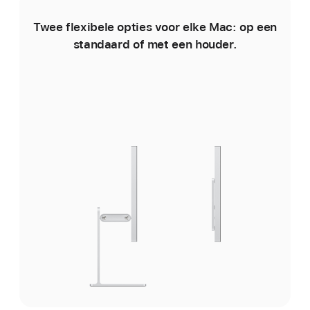
Twee flexibele opties voor elke Mac: op een
I
standaard of met een houder.