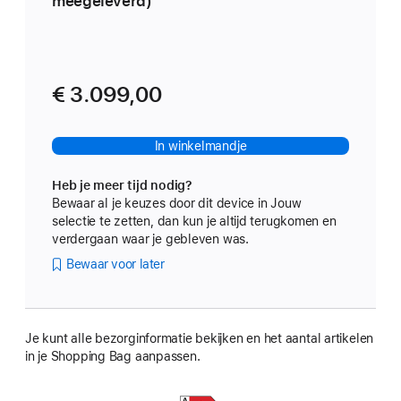
meegeleverd)
€ 3.099,00
In winkelmandje
Heb je meer tijd nodig?
Bewaar al je keuzes door dit device in Jouw
selectie te zetten, dan kun je altijd terugkomen en
verdergaan waar je gebleven was.
Bewaar voor later
Je kunt alle bezorginformatie bekijken en het aantal artikelen
in je Shopping Bag aanpassen.