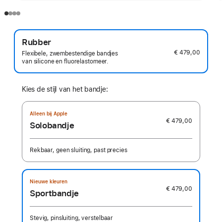
Rubber
€ 479,00
Flexibele, zwembestendige bandjes
van silicone en fluorelastomeer.
Kies de stijl van het bandje:
Alleen bij Apple
€ 479,00
Solobandje
Rekbaar, geen sluiting, past precies
Nieuwe kleuren
€ 479,00
Sportbandje
Stevig, pinsluiting, verstelbaar