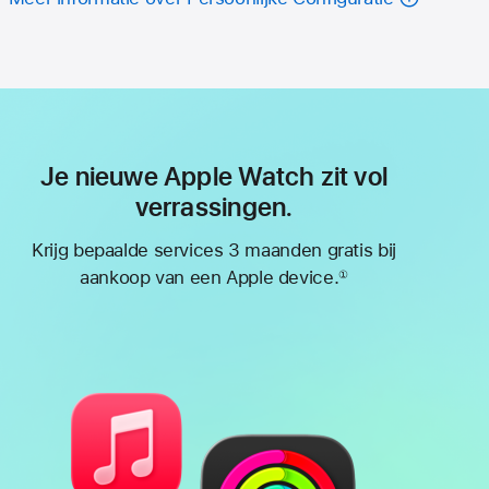
Je nieuwe Apple Watch zit vol
verrassingen.
Krijg bepaalde services 3 maanden gratis bij
aankoop van een Apple device.
①
Voetnoot