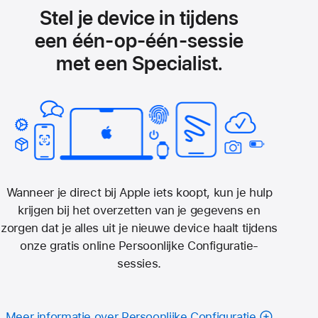
Stel je device in tijdens
een één‑op‑één-sessie
met een Specialist.
Wanneer je direct bij Apple iets koopt, kun je hulp
krijgen bij het overzetten van je gegevens en
zorgen dat je alles uit je nieuwe device haalt tijdens
onze gratis online Persoonlijke Configuratie-
sessies.
Meer informatie over Persoonlijke Configuratie