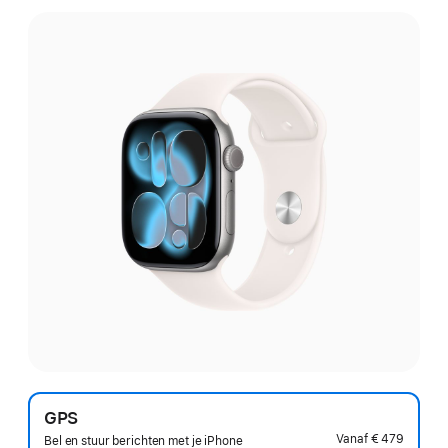
GPS
Vanaf
€ 479
Bel en stuur berichten met je iPhone