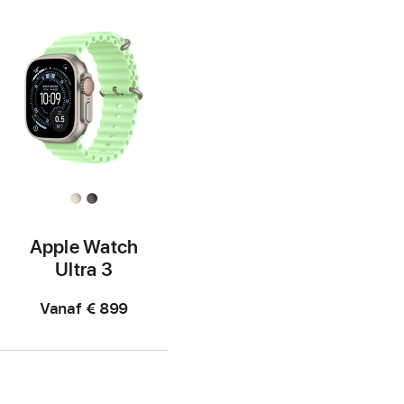
Apple Watch
Ultra 3
Vanaf
€ 899