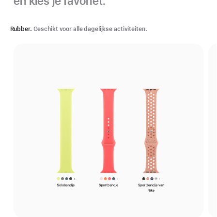
en kies je favoriet.
Rubber.
Geschikt voor alle dagelijkse activiteiten.