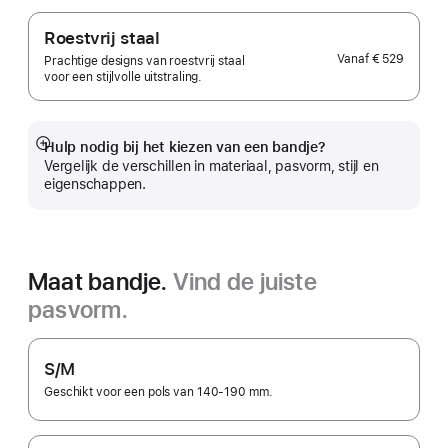
Roestvrij staal
Vanaf
€ 529
Prachtige designs van roestvrij staal
voor een stijlvolle uitstraling.
Hulp nodig bij het kiezen van een bandje?
Meer
Vergelijk de verschillen in materiaal, pasvorm, stijl en
eigenschappen.
Maat bandje.
Vind de juiste
pasvorm.
S/M
Geschikt voor een pols van 140-190 mm.