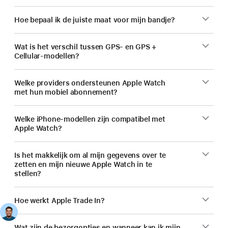
Hoe bepaal ik de juiste maat voor mijn bandje?
Wat is het verschil tussen GPS- en GPS +
Cellular-modellen?
Welke providers ondersteunen Apple Watch
met hun mobiel abonnement?
Welke iPhone-modellen zijn compatibel met
Apple Watch?
Is het makkelijk om al mijn gegevens over te
zetten en mijn nieuwe Apple Watch in te
stellen?
Hoe werkt Apple Trade In?
Wat zijn de bezorgopties en wanneer kan ik mijn