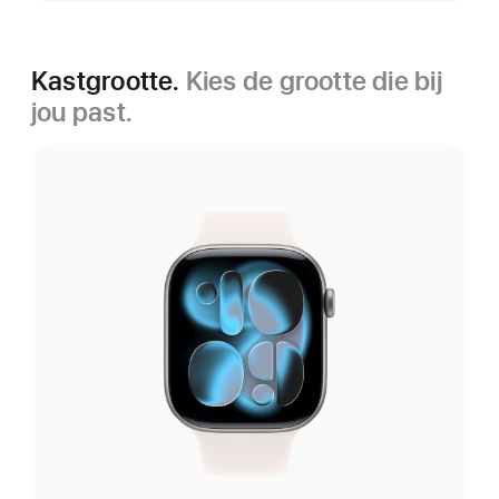
Kastgrootte.
Kies de grootte die bij
jou past.