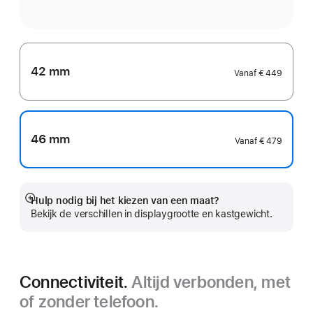
42 mm
Vanaf
€ 449
46 mm
Vanaf
€ 479
Hulp nodig bij het kiezen van een maat?
Meer
Bekijk de verschillen in displaygrootte en kastgewicht.
Connectiviteit.
Altijd verbonden, met
of zonder telefoon.