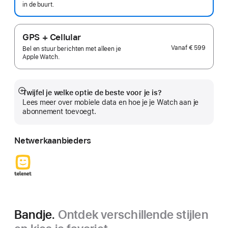
in de buurt.
GPS + Cellular
Vanaf
€ 599
Bel en stuur berichten met alleen je
Apple Watch.
Twijfel je welke optie de beste voor je is?
Meer
Lees meer over mobiele data en hoe je je Watch aan je
abonnement toevoegt.
Netwerkaanbieders
Bandje.
Ontdek verschillende stijlen