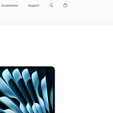
Accessoires
Support