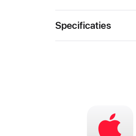
Specificaties