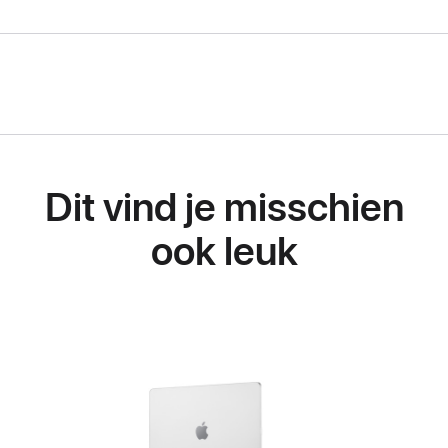
Dit vind je misschien
ook leuk