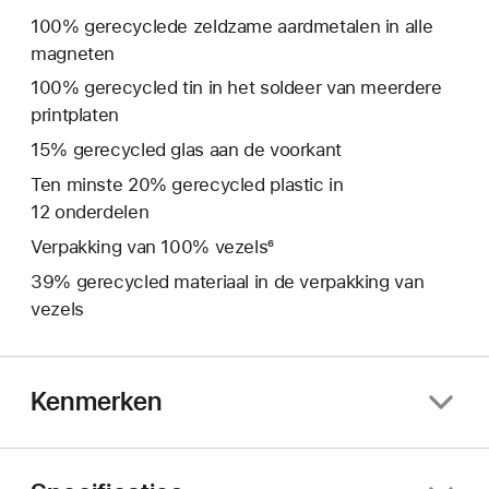
100% gerecyclede zeldzame aardmetalen in alle
magneten
100% gerecycled tin in het soldeer van meerdere
print­platen
15% gerecycled glas aan de voorkant
Ten minste 20% gerecycled plastic in
12 onderdelen
Verpakking van 100% vezels⁶
39% gerecycled materiaal in de verpakking van
vezels
Kenmerken