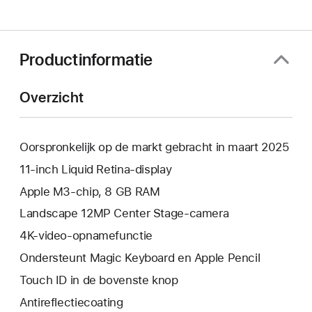
Productinformatie
Overzicht
Oorspronkelijk op de markt gebracht in maart 2025
11‑inch Liquid Retina-display
Apple M3‑chip, 8 GB RAM
Landscape 12MP Center Stage-camera
4K-video-opnamefunctie
Ondersteunt Magic Keyboard en Apple Pencil
Touch ID in de bovenste knop
Anti­reflectie­­­coating