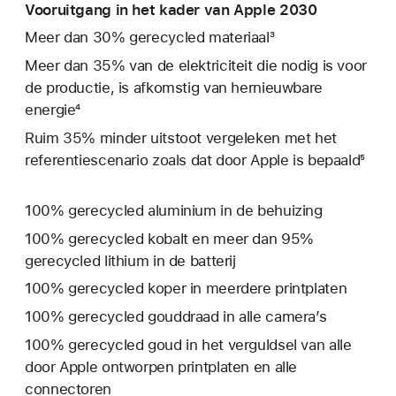
Vooruitgang in het kader van Apple 2030
Meer dan 30% gerecycled materiaal³
Meer dan 35% van de elektriciteit die nodig is voor
de productie, is afkomstig van hernieuwbare
energie⁴
Ruim 35% minder uitstoot vergeleken met het
referentie­­scenario zoals dat door Apple is bepaald⁵
100% gerecycled aluminium in de behuizing
100% gerecycled kobalt en meer dan 95%
gerecycled lithium in de batterij
100% gerecycled koper in meerdere printplaten
100% gerecycled gouddraad in alle camera’s
100% gerecycled goud in het verguldsel van alle
door Apple ontworpen printplaten en alle
connectoren