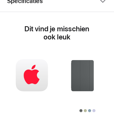
Specificaties
Dit vind je misschien
ook leuk