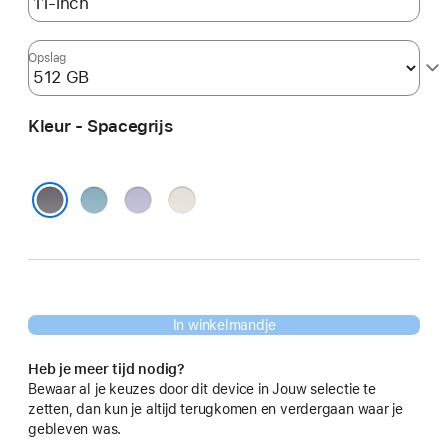
Opslag
Kleur - Spacegrijs
Blauw
Paars
Sterrenlicht
Spacegrijs
In winkelmandje
Heb je meer tijd nodig?
Bewaar al je keuzes door dit device in Jouw selectie te
zetten, dan kun je altijd terugkomen en verdergaan waar je
gebleven was.