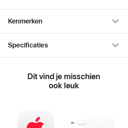
Kenmerken
Specificaties
Dit vind je misschien
ook leuk