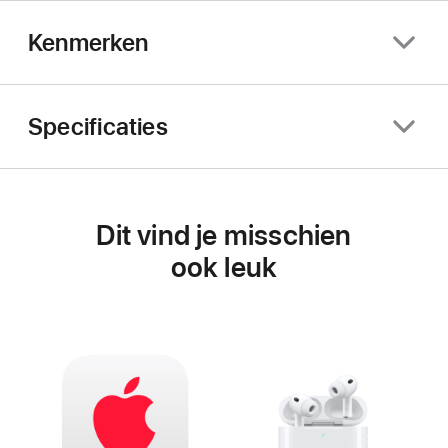
Kenmerken
Specificaties
Dit vind je misschien
ook leuk