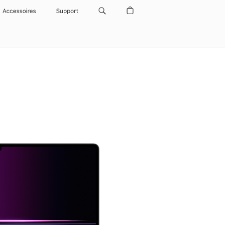
Accessoires
Support