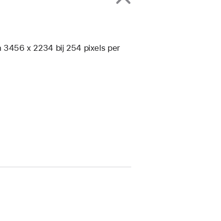
an 3456 x 2234 bij 254 pixels per