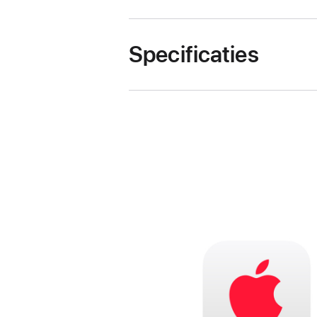
Specificaties