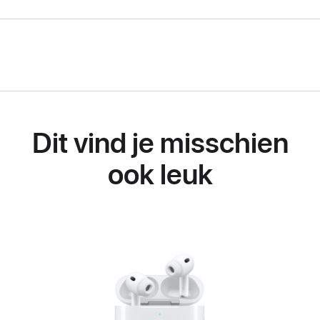
Dit vind je misschien
ook leuk