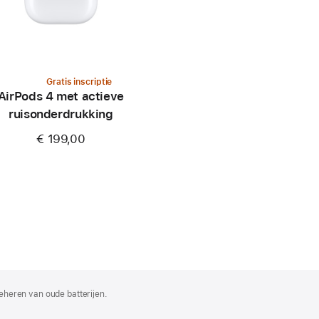
Gratis inscriptie
AirPods 4 met actieve
ruisonderdrukking
€ 199,00
eheren van oude batterijen.