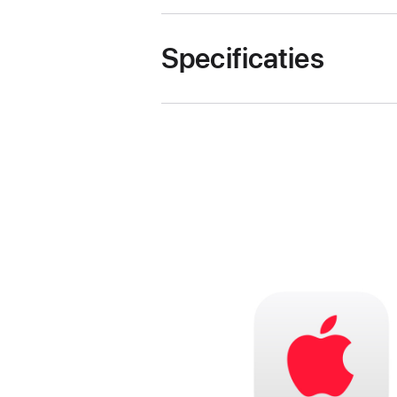
Specificaties