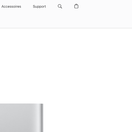
Accessoires
Support