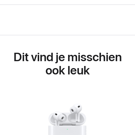
Dit vind je misschien
ook leuk