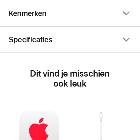
Kenmerken
Specificaties
Dit vind je misschien
ook leuk