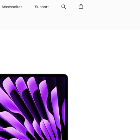
Accessoires
Support