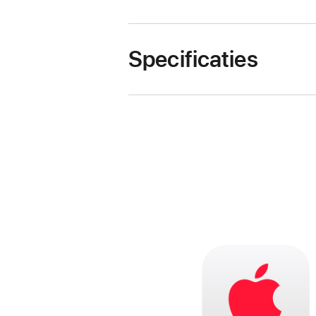
Specificaties