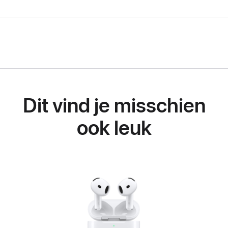
Dit vind je misschien
ook leuk